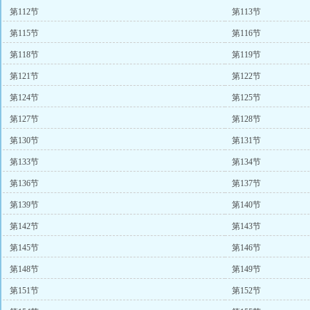
第112节
第113节
第115节
第116节
第118节
第119节
第121节
第122节
第124节
第125节
第127节
第128节
第130节
第131节
第133节
第134节
第136节
第137节
第139节
第140节
第142节
第143节
第145节
第146节
第148节
第149节
第151节
第152节