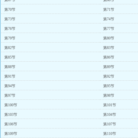
第67节
第68节
第70节
第71节
第73节
第74节
第76节
第77节
第79节
第80节
第82节
第83节
第85节
第86节
第88节
第89节
第91节
第92节
第94节
第95节
第97节
第98节
第100节
第101节
第103节
第104节
第106节
第107节
第109节
第110节