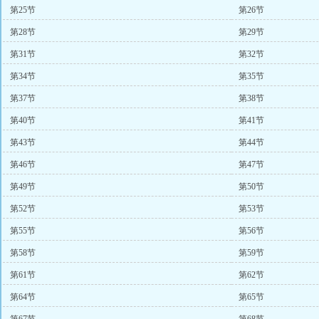
第25节
第26节
第28节
第29节
第31节
第32节
第34节
第35节
第37节
第38节
第40节
第41节
第43节
第44节
第46节
第47节
第49节
第50节
第52节
第53节
第55节
第56节
第58节
第59节
第61节
第62节
第64节
第65节