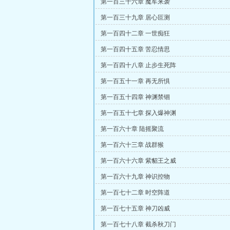
第一百三十六章 魔军来袭
第一百三十九章 居心叵测
第一百四十二章 一世痴狂
第一百四十五章 苦忍情思
第一百四十八章 止步生死阵
第一百五十一章 再无所惧
第一百五十四章 神渊禁锢
第一百五十七章 探入爆神渊
第一百六十章 陆摇聚流
第一百六十三章 战群猴
第一百六十六章 紫貂王之威
第一百六十九章 神识控物
第一百七十二章 时空阵道
第一百七十五章 神刀凶威
第一百七十八章 截杀秋刀门