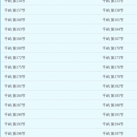
千屿 第154节
千屿 第155节
千屿 第157节
千屿 第158节
千屿 第160节
千屿 第161节
千屿 第163节
千屿 第164节
千屿 第166节
千屿 第167节
千屿 第169节
千屿 第170节
千屿 第172节
千屿 第173节
千屿 第175节
千屿 第176节
千屿 第178节
千屿 第179节
千屿 第181节
千屿 第182节
千屿 第184节
千屿 第185节
千屿 第187节
千屿 第188节
千屿 第190节
千屿 第191节
千屿 第193节
千屿 第194节
千屿 第196节
千屿 第197节