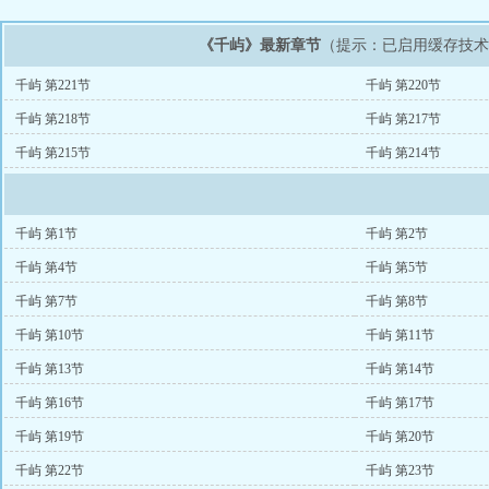
《千屿》最新章节
（提示：已启用缓存技
千屿 第221节
千屿 第220节
千屿 第218节
千屿 第217节
千屿 第215节
千屿 第214节
千屿 第1节
千屿 第2节
千屿 第4节
千屿 第5节
千屿 第7节
千屿 第8节
千屿 第10节
千屿 第11节
千屿 第13节
千屿 第14节
千屿 第16节
千屿 第17节
千屿 第19节
千屿 第20节
千屿 第22节
千屿 第23节