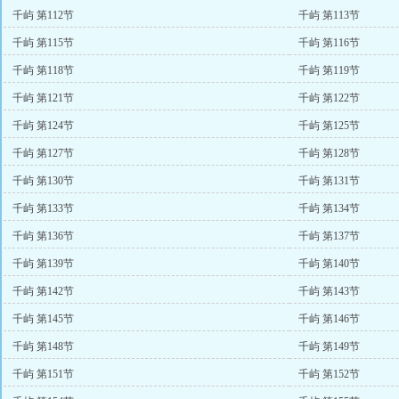
千屿 第112节
千屿 第113节
千屿 第115节
千屿 第116节
千屿 第118节
千屿 第119节
千屿 第121节
千屿 第122节
千屿 第124节
千屿 第125节
千屿 第127节
千屿 第128节
千屿 第130节
千屿 第131节
千屿 第133节
千屿 第134节
千屿 第136节
千屿 第137节
千屿 第139节
千屿 第140节
千屿 第142节
千屿 第143节
千屿 第145节
千屿 第146节
千屿 第148节
千屿 第149节
千屿 第151节
千屿 第152节