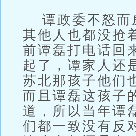
谭政委不怒而
其他人也都没抢
前谭磊打电话回
起了，谭家人还
苏北那孩子他们
而且谭磊这孩子
道，所以当年谭
们都一致没有反