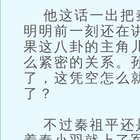
他这话一出把
明明前一刻还在
果这八卦的主角
么紧密的关系。
了，这凭空怎么
了？
不过秦祖平还