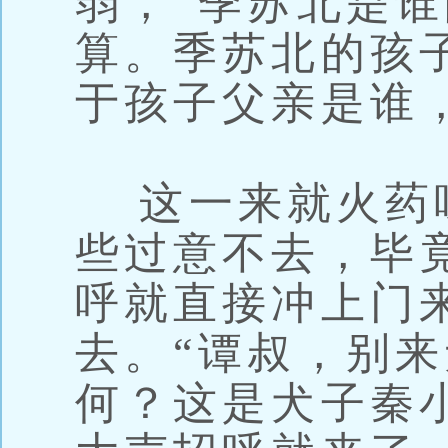
弱，“季苏北是
算。季苏北的孩
于孩子父亲是谁
这一来就火药
些过意不去，毕
呼就直接冲上门
去。“谭叔，别
何？这是犬子秦