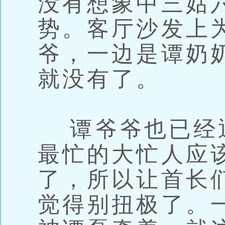
没有想象中三姑
势。客厅沙发上
爷，一边是谭奶
就没有了。
谭爷爷也已经
最忙的大忙人应
了，所以让首长
觉得别扭极了。