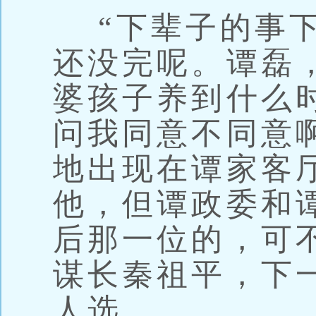
“下辈子的事下
还没完呢。谭磊
婆孩子养到什么
问我同意不同意
地出现在谭家客
他，但谭政委和
后那一位的，可
谋长秦祖平，下
人选。