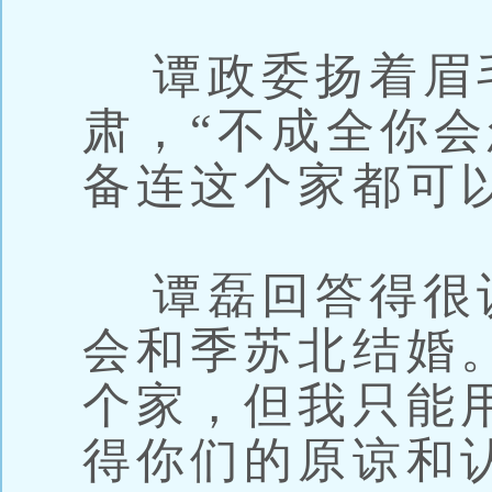
谭政委扬着眉
肃，“不成全你
备连这个家都可
谭磊回答得很认
会和季苏北结婚
个家，但我只能
得你们的原谅和