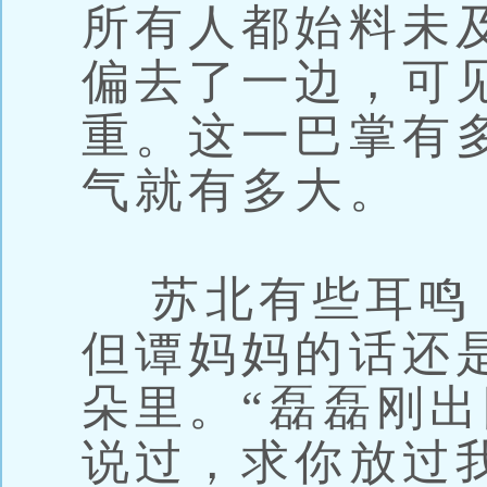
所有人都始料未
偏去了一边，可
重。这一巴掌有
气就有多大。
苏北有些耳鸣
但谭妈妈的话还
朵里。“磊磊刚
说过，求你放过