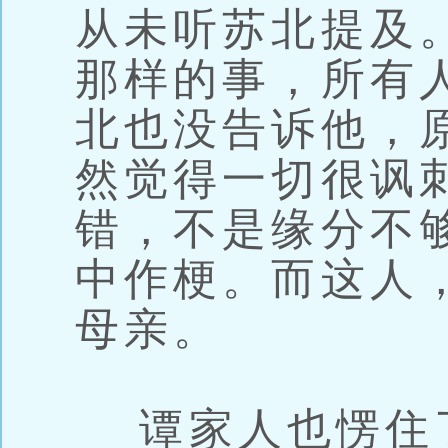
从未听苏北提及
那样的事，所有
北也没告诉他，
然觉得一切很讽
错，不是缘分不
中作梗。而这人
母亲。
谭家人也愣住