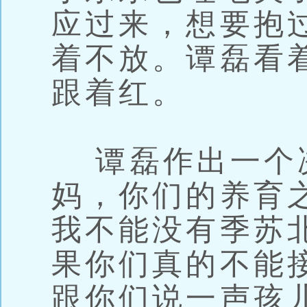
应过来，想要抱
着不放。谭磊看
跟着红。
谭磊作出一个决
妈，你们的养育
我不能没有季苏
果你们真的不能
跟你们说一声孩