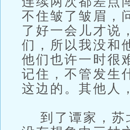
连续两次都差点
不住皱了皱眉，
了好一会儿才说
们，所以我没和
他们也许一时很
记住，不管发生
这边的。其他人
到了谭家，苏