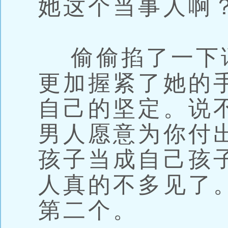
她这个当事人啊
偷偷掐了一下
更加握紧了她的
自己的坚定。说
男人愿意为你付
孩子当成自己孩
人真的不多见了
第二个。