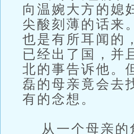
向温婉大方的媳
尖酸刻薄的话来
也是有所耳闻的
已经出了国，并
北的事告诉他。
磊的母亲竟会去
有的念想。
从一个母亲的