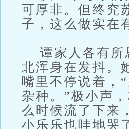
可厚非。但终究
子，这么做实在
谭家人各有所
北浑身在发抖。
嘴里不停说着，
杂种。”极小声
么时候流了下来
小乐乐也哇地哭