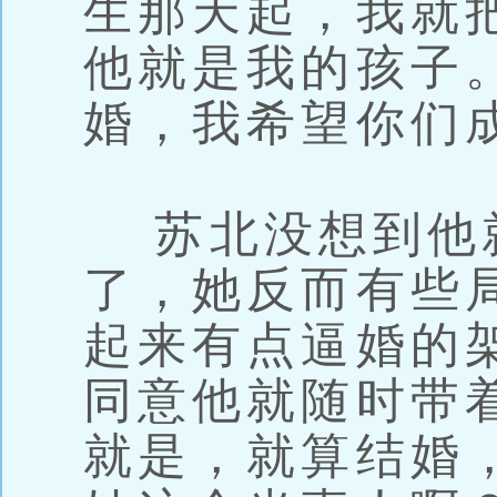
生那天起，我就
他就是我的孩子
婚，我希望你们
苏北没想到他
了，她反而有些
起来有点逼婚的
同意他就随时带
就是，就算结婚