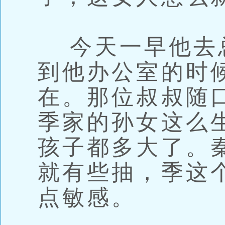
今天一早他去
到他办公室的时
在。那位叔叔随
季家的孙女这么
孩子都多大了。
就有些抽，季这
点敏感。