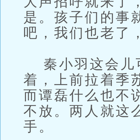
大声招呼就来了
是。孩子们的事
吧，我们也老了
秦小羽这会儿
着，上前拉着季
而谭磊什么也不
不放。两人就这
手。