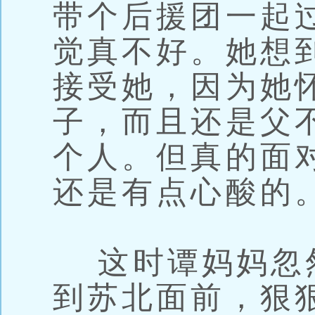
带个后援团一起
觉真不好。她想
接受她，因为她
子，而且还是父
个人。但真的面
还是有点心酸的
这时谭妈妈忽
到苏北面前，狠