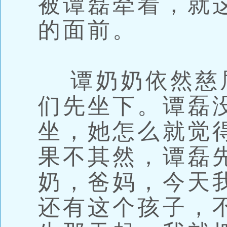
被谭磊牵着，就
的面前。
谭奶奶依然慈
们先坐下。谭磊
坐，她怎么就觉
果不其然，谭磊
奶，爸妈，今天
还有这个孩子，