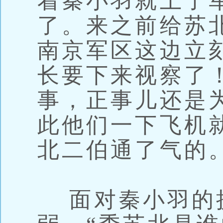
着秦小羽就上了
了。来之前给苏
南京军区这边立
长要下来视察了
事，正事儿还是
此他们一下飞机
北二伯通了气的
面对秦小羽的