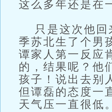
这么多年还是在
只是这次他回
季苏北生了个男
谭家人第一反应
的，结果呢？他
孩子！说出去别
但谭磊的态度一
天气压一直很低