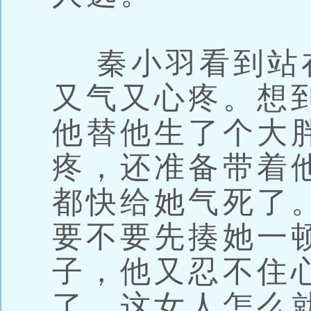
秦小羽看到站
又气又心疼。想
他替他生了个大
疼，还准备带着
都快给她气死了
要不要先揍她一
子，他又忍不住
了，这女人怎么