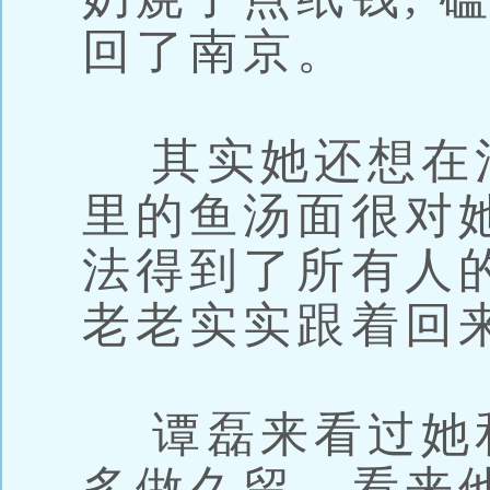
回了南京。
其实她还想在河
里的鱼汤面很对
法得到了所有人
老老实实跟着回
谭磊来看过她
多做久留，看来