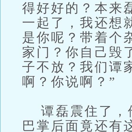
得好好的？本来
一起了，我还想
是你呢？带着个
家门？你自己毁
子不放？我们谭
啊？你说啊？”
谭磊震住了，
巴掌后面竟还有