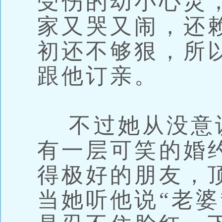
受伤的幼小心灵
家又哭又闹，还
初还不够狠，所
跟他订亲。
不过她从没意
有一层可笑的婚
得极好的朋友，
当她听他说“老婆