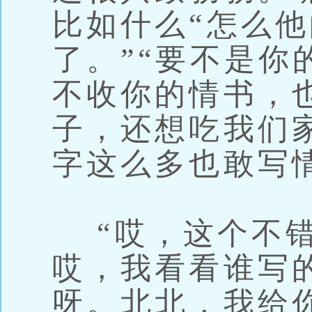
比如什么“怎么
了。”“要不是你
不收你的情书，
子，还想吃我们家
字这么多也敢写
“哎，这个不错
哎，我看看谁写
呀。北北，我给