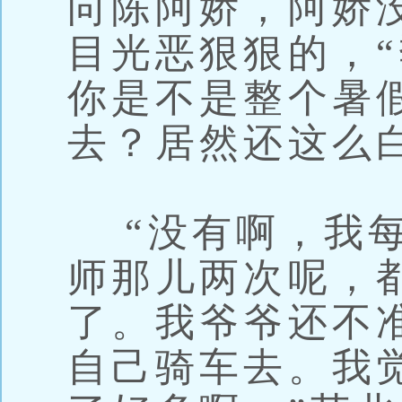
向陈阿娇，阿娇
目光恶狠狠的，
你是不是整个暑
去？居然还这么
“没有啊，我每
师那儿两次呢，
了。我爷爷还不
自己骑车去。我