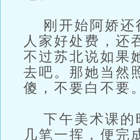
刚开始阿娇还
人家好处费，还
不过苏北说如果
去吧。那她当然
傻，不要白不要
下午美术课的
几笔一挥，便完成