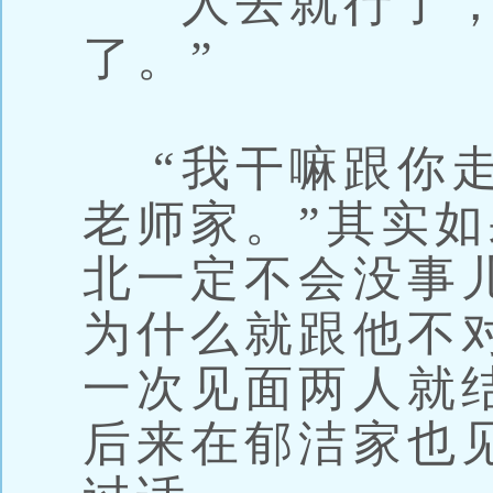
“人去就行了，
了。”
“我干嘛跟你走
老师家。”其实
北一定不会没事
为什么就跟他不
一次见面两人就
后来在郁洁家也