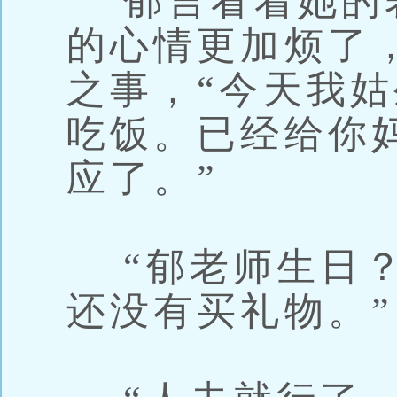
郁言看着她的
的心情更加烦了
之事，“今天我
吃饭。已经给你
应了。”
“郁老师生日？
还没有买礼物。”