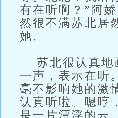
有在听啊？”阿
然很不满苏北居
她。
苏北很认真地
一声，表示在听
毫不影响她的激
认真听啦。嗯哼
是一片漂浮的云