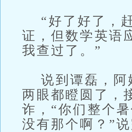
“好了好了，赶
证，但数学英语
我查过了。”
说到谭磊，阿
两眼都瞪圆了，
诈，“你们整个
没有那个啊？”