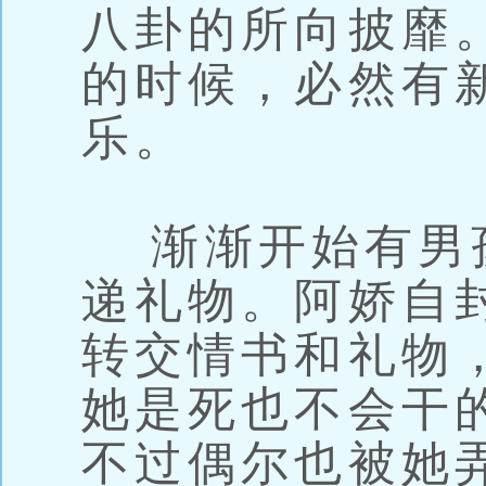
八卦的所向披靡
的时候，必然有
乐。
渐渐开始有男
递礼物。阿娇自
转交情书和礼物
她是死也不会干
不过偶尔也被她