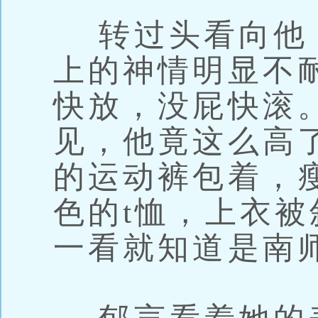
转过头看向他
上的神情明显不
快放，没屁快滚
见，他竟这么高
的运动裤包着，
色的t恤，上衣
一看就知道是南