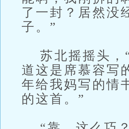
了一封？居然没
子。”
苏北摇摇头，“
道这是席慕容写
年给我妈写的情
的这首。”
“靠，这么巧？