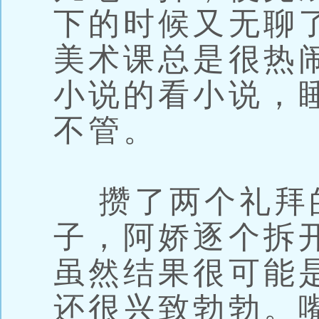
下的时候又无聊
美术课总是很热
小说的看小说，
不管。
攒了两个礼拜
子，阿娇逐个拆
虽然结果很可能
还很兴致勃勃。