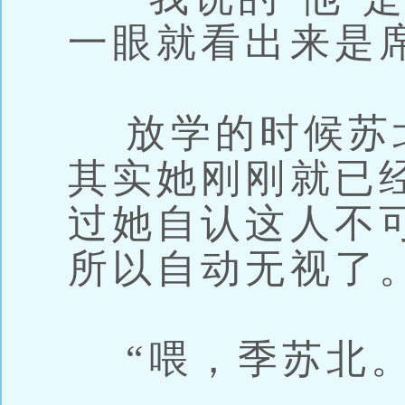
一眼就看出来是
放学的时候苏
其实她刚刚就已
过她自认这人不
所以自动无视了
“喂，季苏北。