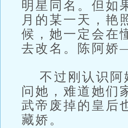
明星同名。但如
月的某一天，艳
候，她一定会在
去改名。陈阿娇
不过刚认识阿
问她，难道她们
武帝废掉的皇后
藏娇。