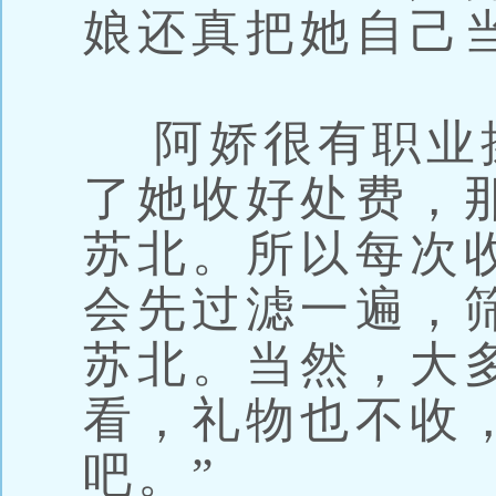
娘还真把她自己
阿娇很有职业
了她收好处费，
苏北。所以每次
会先过滤一遍，
苏北。当然，大
看，礼物也不收
吧。”