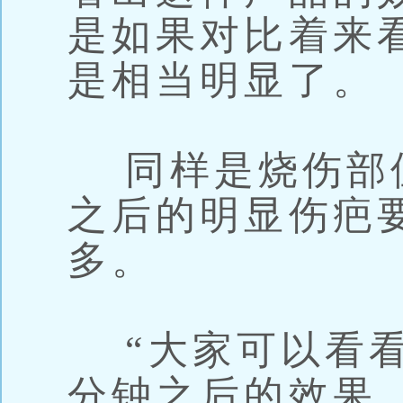
是如果对比着来
是相当明显了。
同样是烧伤部
之后的明显伤疤
多。
“大家可以看看
分钟之后的效果