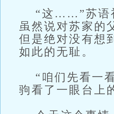
“这……”苏语
虽然说对苏家的
但是绝对没有想
如此的无耻。
“咱们先看一看
驹看了一眼台上