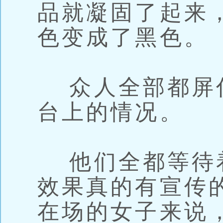
品就凝固了起来
色变成了黑色。
众人全部都屏
台上的情况。
他们全都等待
效果真的有宣传
在场的女子来说