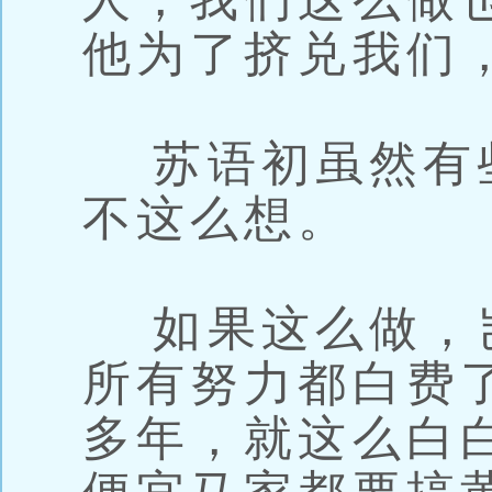
他为了挤兑我们
苏语初虽然有
不这么想。
如果这么做，
所有努力都白费
多年，就这么白