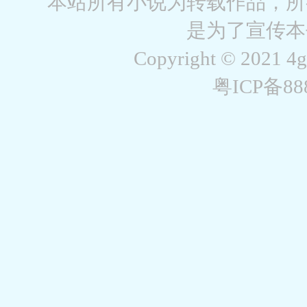
本站所有小说为转载作品，所
是为了宣传本
Copyright © 2021 4
粤ICP备8