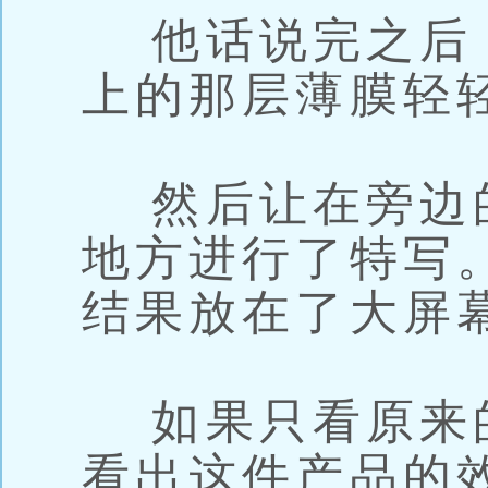
他话说完之后
上的那层薄膜轻
然后让在旁边
地方进行了特写
结果放在了大屏
如果只看原来
看出这件产品的