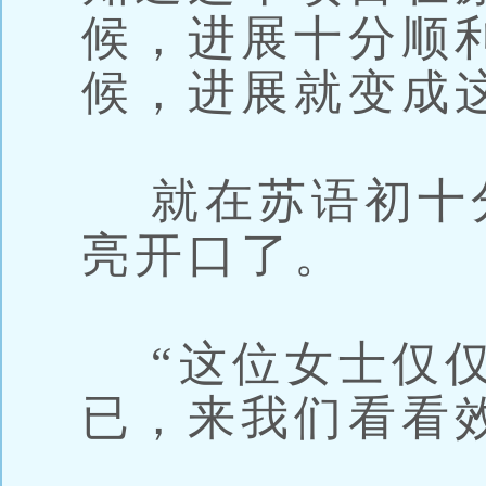
候，进展十分顺
候，进展就变成
就在苏语初十
亮开口了。
“这位女士仅仅
已，来我们看看