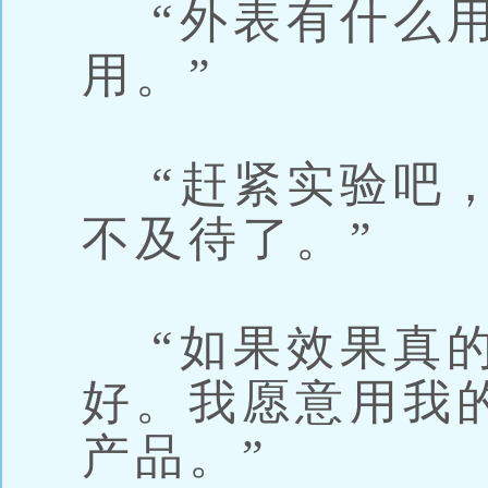
“外表有什么用
用。”
“赶紧实验吧，
不及待了。”
“如果效果真的
好。我愿意用我
产品。”