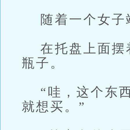
随着一个女子
在托盘上面摆
瓶子。
“哇，这个东西
就想买。”