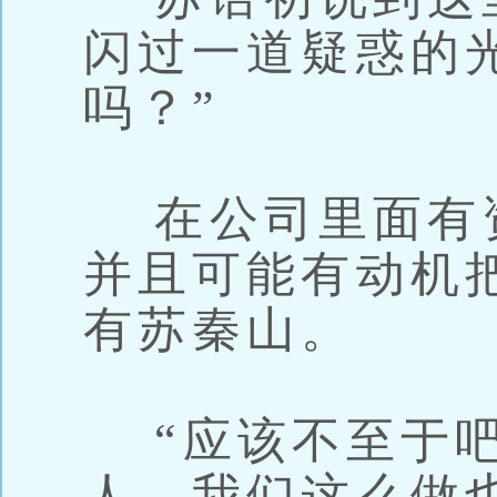
闪过一道疑惑的
吗？”
在公司里面有
并且可能有动机
有苏秦山。
“应该不至于吧
人，我们这么做