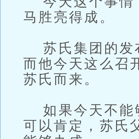
今天这个事情
马胜亮得成。
苏氏集团的发
而他今天这么召
苏氏而来。
如果今天不能
可以肯定，苏氏