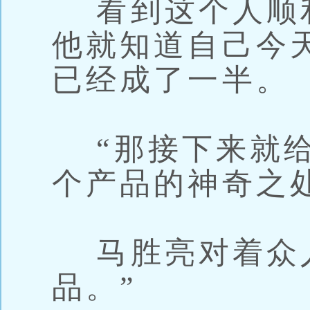
看到这个人顺
他就知道自己今
已经成了一半。
“那接下来就给
个产品的神奇之
马胜亮对着众人
品。”