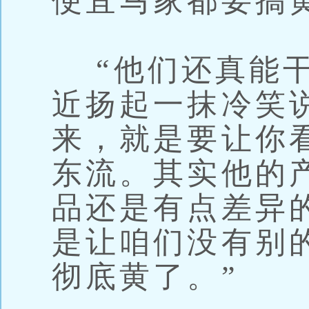
便宜马家都要搞
“他们还真能干
近扬起一抹冷笑
来，就是要让你
东流。其实他的
品还是有点差异
是让咱们没有别
彻底黄了。”