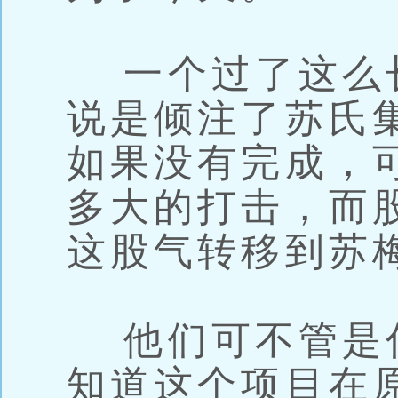
一个过了这么
说是倾注了苏氏
如果没有完成，
多大的打击，而
这股气转移到苏
他们可不管是
知道这个项目在