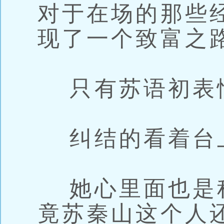
对于在场的那些
现了一个致富之
只有苏语初表
纠结的看着台
她心里面也是
竟苏秦山这个人