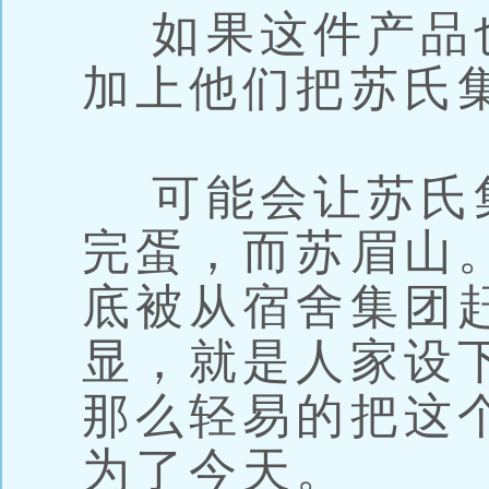
如果这件产品
加上他们把苏氏
可能会让苏氏
完蛋，而苏眉山
底被从宿舍集团
显，就是人家设
那么轻易的把这
为了今天。