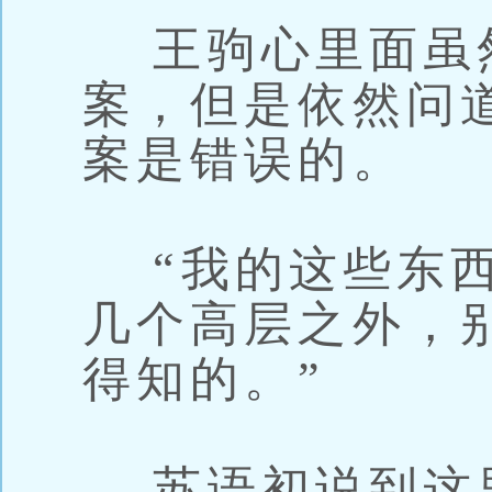
王驹心里面虽
案，但是依然问
案是错误的。
“我的这些东西
几个高层之外，
得知的。”
苏语初说到这