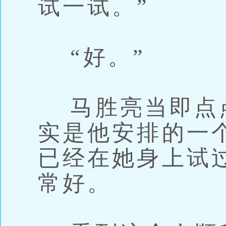
试一试。”
“好。”
马胜亮当即点
实是他安排的一
已经在她身上试
常好。