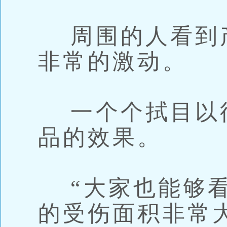
周围的人看到
非常的激动。
一个个拭目以
品的效果。
“大家也能够看
的受伤面积非常