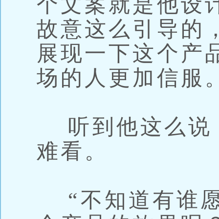
个文案就是他设
故意这么引导的
展现一下这个产
场的人更加信服
听到他这么说
难看。
“不知道有谁愿