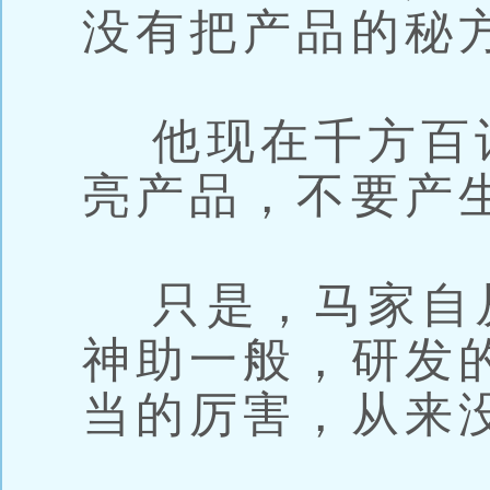
没有把产品的秘
他现在千方百
亮产品，不要产
只是，马家自
神助一般，研发
当的厉害，从来