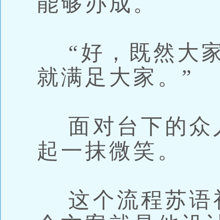
能够办成。
“好，既然大家
就满足大家。”
面对台下的众
起一抹微笑。
这个流程苏语